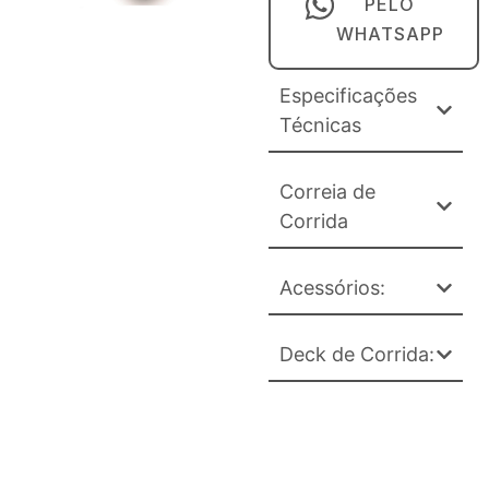
PELO
WHATSAPP
Especificações
Técnicas
Correia de
Corrida
Acessórios:
Deck de Corrida: