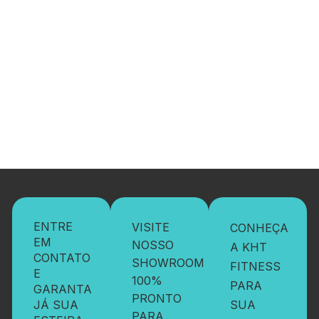
ENTRE
VISITE
CONHEÇA
EM
NOSSO
A KHT
CONTATO
SHOWROOM
FITNESS
E
100%
PARA
GARANTA
PRONTO
JÁ SUA
SUA
PARA