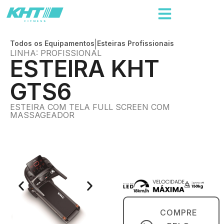
Todos os Equipamentos
|
Esteiras Profissionais
LINHA: PROFISSIONAL
ESTEIRA KHT
GTS6
ESTEIRA COM TELA FULL SCREEN COM
MASSAGEADOR
COMPRE