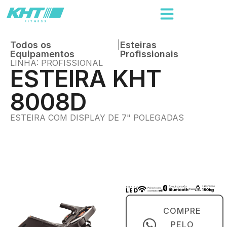
Todos os
|
Esteiras
Equipamentos
Profissionais
LINHA: PROFISSIONAL
ESTEIRA KHT
8008D
ESTEIRA COM DISPLAY DE 7" POLEGADAS
COMPRE
PELO