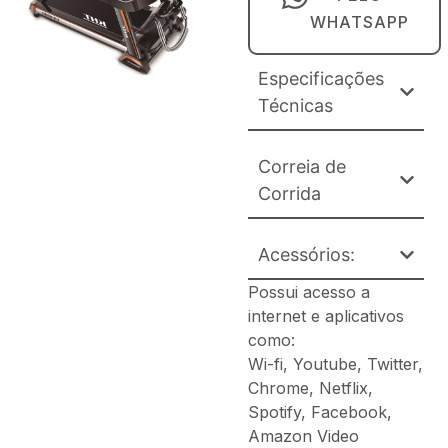
WHATSAPP
Especificações
Técnicas
Correia de
Corrida
Acessórios:
Possui acesso a
internet e aplicativos
como:
Wi-fi, Youtube, Twitter,
Chrome, Netflix,
Spotify, Facebook,
Amazon Video