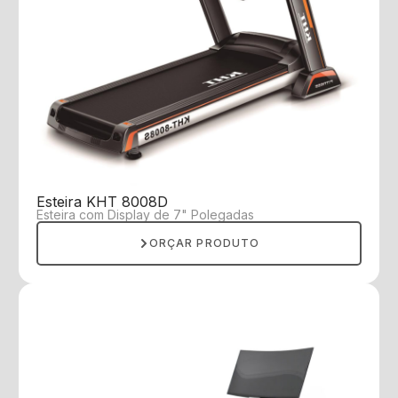
Esteira KHT 8008D
Esteira com Display de 7" Polegadas
ORÇAR PRODUTO