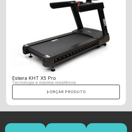
Esteira KHT X5 Pro
Tecnologia e máxima resistência
ORÇAR PRODUTO