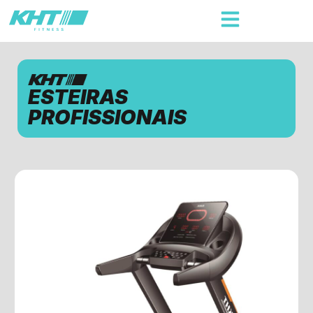
ESTEIRAS
PROFISSIONAIS