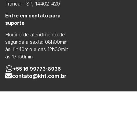
Franca – SP, 14402-420
Entre em contato para
suporte
Horário de atendimento de
segunda a sexta: 08h00min
às 11h40min e das 12h30min
às 17h50min
+55 16 99773-8936
contato@kht.com.br