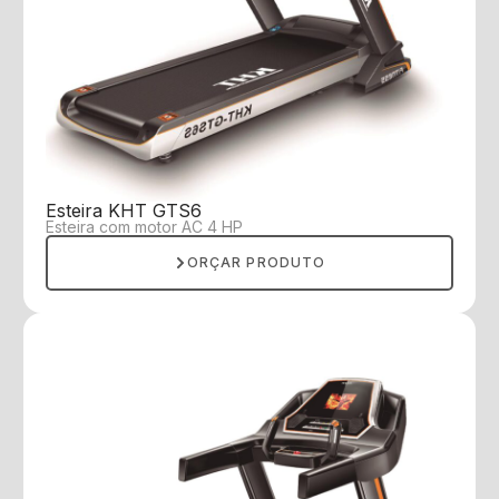
Esteira KHT GTS6
Esteira com motor AC 4 HP
ORÇAR PRODUTO