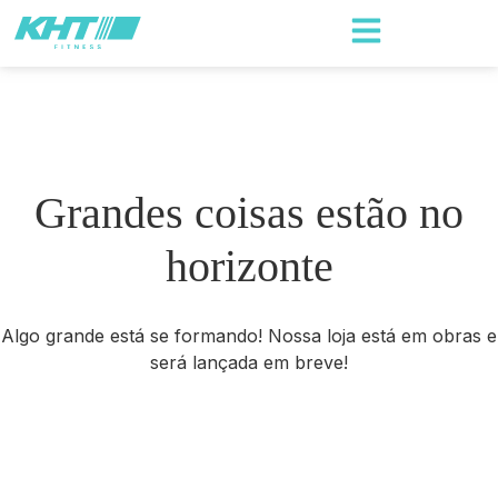
Grandes coisas estão no
horizonte
Algo grande está se formando! Nossa loja está em obras e
será lançada em breve!